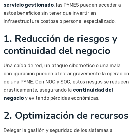
servicio gestionado
, las PYMES pueden acceder a
estos beneficios sin tener que invertir en
infraestructura costosa o personal especializado.
1.
Reducción de riesgos y
continuidad del negocio
Una caída de red, un ataque cibernético o una mala
configuración pueden afectar gravemente la operación
de una PYME. Con NOC y SOC, estos riesgos se reducen
drásticamente, asegurando la
continuidad del
negocio
y evitando pérdidas económicas.
2.
Optimización de recursos
Delegar la gestión y seguridad de los sistemas a