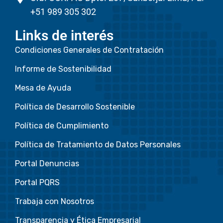
+51 989 305 302
Links de interés
Condiciones Generales de Contratación
Informe de Sostenibilidad
Mesa de Ayuda
Política de Desarrollo Sostenible
Política de Cumplimiento
Política de Tratamiento de Datos Personales
Portal Denuncias
Portal PQRS
Trabaja con Nosotros
Transparencia y Ética Empresarial