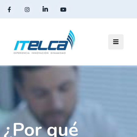
¿Por qué