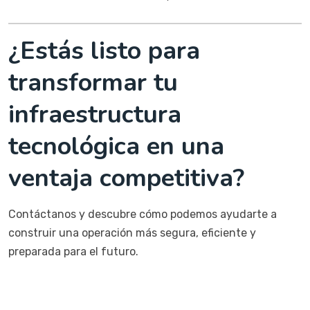
¿Estás listo para
transformar tu
infraestructura
tecnológica en una
ventaja competitiva?
Contáctanos y descubre cómo podemos ayudarte a
construir una operación más segura, eficiente y
preparada para el futuro.