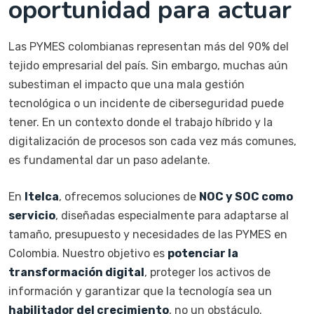
oportunidad para actuar
Las PYMES colombianas representan más del 90% del
tejido empresarial del país. Sin embargo, muchas aún
subestiman el impacto que una mala gestión
tecnológica o un incidente de ciberseguridad puede
tener. En un contexto donde el trabajo híbrido y la
digitalización de procesos son cada vez más comunes,
es fundamental dar un paso adelante.
En
Itelca
, ofrecemos soluciones de
NOC y SOC como
servicio
, diseñadas especialmente para adaptarse al
tamaño, presupuesto y necesidades de las PYMES en
Colombia. Nuestro objetivo es
potenciar la
transformación digital
, proteger los activos de
información y garantizar que la tecnología sea un
habilitador del crecimiento
, no un obstáculo.