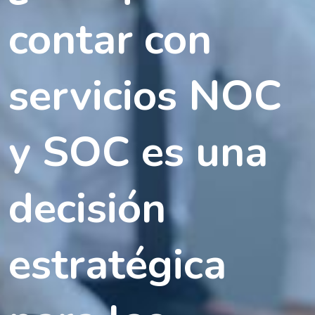
contar con
servicios NOC
y SOC es una
decisión
estratégica