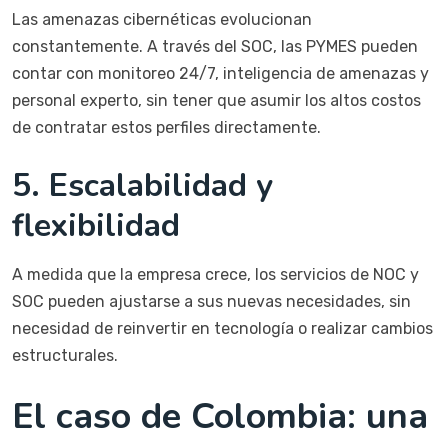
Las amenazas cibernéticas evolucionan
constantemente. A través del SOC, las PYMES pueden
contar con monitoreo 24/7, inteligencia de amenazas y
personal experto, sin tener que asumir los altos costos
de contratar estos perfiles directamente.
5.
Escalabilidad y
flexibilidad
A medida que la empresa crece, los servicios de NOC y
SOC pueden ajustarse a sus nuevas necesidades, sin
necesidad de reinvertir en tecnología o realizar cambios
estructurales.
El caso de Colombia: una