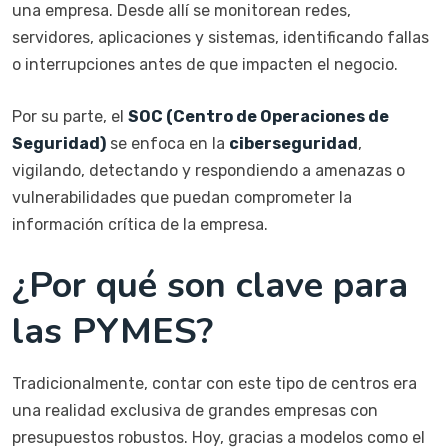
una empresa. Desde allí se monitorean redes,
servidores, aplicaciones y sistemas, identificando fallas
o interrupciones antes de que impacten el negocio.
Por su parte, el
SOC (Centro de Operaciones de
Seguridad)
se enfoca en la
ciberseguridad
,
vigilando, detectando y respondiendo a amenazas o
vulnerabilidades que puedan comprometer la
información crítica de la empresa.
¿Por qué son clave para
las PYMES?
Tradicionalmente, contar con este tipo de centros era
una realidad exclusiva de grandes empresas con
presupuestos robustos. Hoy, gracias a modelos como el