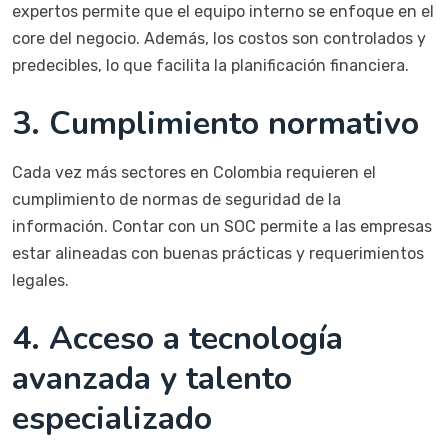
expertos permite que el equipo interno se enfoque en el
core del negocio. Además, los costos son controlados y
predecibles, lo que facilita la planificación financiera.
3.
Cumplimiento normativo
Cada vez más sectores en Colombia requieren el
cumplimiento de normas de seguridad de la
información. Contar con un SOC permite a las empresas
estar alineadas con buenas prácticas y requerimientos
legales.
4.
Acceso a tecnología
avanzada y talento
especializado