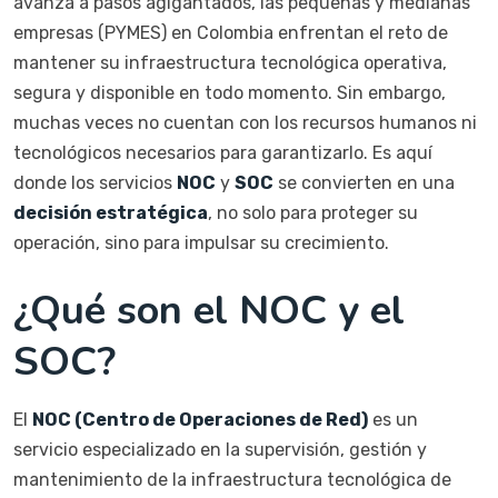
avanza a pasos agigantados, las pequeñas y medianas
empresas (PYMES) en Colombia enfrentan el reto de
mantener su infraestructura tecnológica operativa,
segura y disponible en todo momento. Sin embargo,
muchas veces no cuentan con los recursos humanos ni
tecnológicos necesarios para garantizarlo. Es aquí
donde los servicios
NOC
y
SOC
se convierten en una
decisión estratégica
, no solo para proteger su
operación, sino para impulsar su crecimiento.
¿Qué son el NOC y el
SOC?
El
NOC (Centro de Operaciones de Red)
es un
servicio especializado en la supervisión, gestión y
mantenimiento de la infraestructura tecnológica de