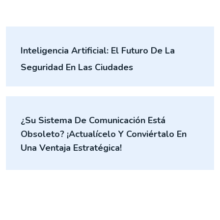
Inteligencia Artificial: El Futuro De La
Seguridad En Las Ciudades
¿Su Sistema De Comunicación Está
Obsoleto? ¡Actualícelo Y Conviértalo En
Una Ventaja Estratégica!