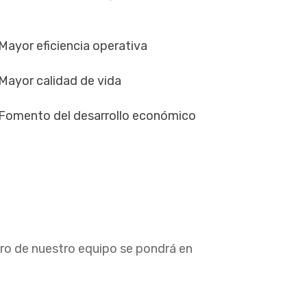
Mayor eficiencia operativa
Mayor calidad de vida
Fomento del desarrollo económico
ro de nuestro equipo se pondrá en