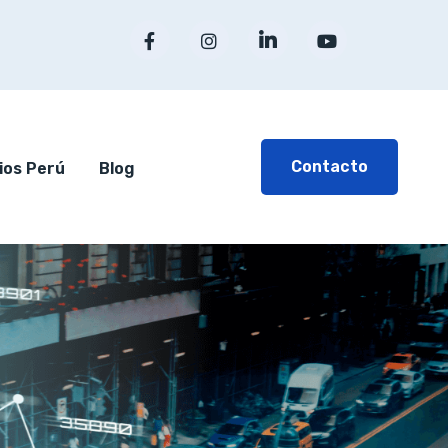
Contacto
ios Perú
Blog