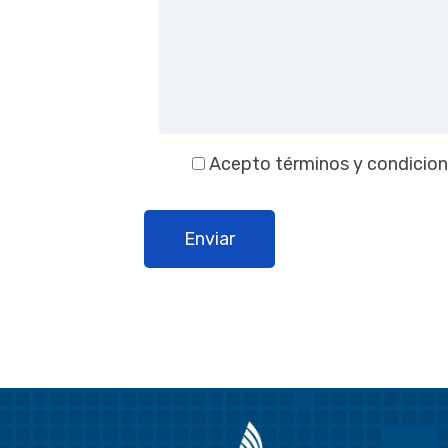
Acepto términos y condicio