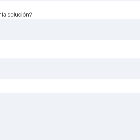
 la solución?