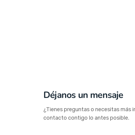
Déjanos un mensaje
¿Tienes preguntas o necesitas más i
contacto contigo lo antes posible.