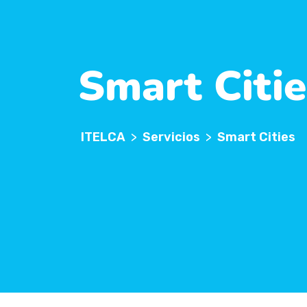
Smart Citie
ITELCA
>
Servicios
>
Smart Cities