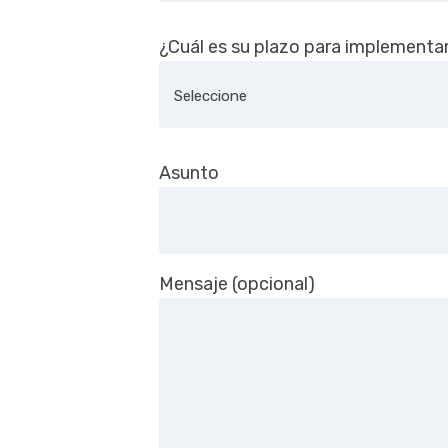
¿Cuál es su plazo para implementar
Asunto
Mensaje (opcional)