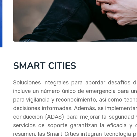
SMART CITIES
Soluciones integrales para abordar desafíos d
incluye un número único de emergencia para un
para vigilancia y reconocimiento, así como tecn
decisiones informadas. Además, se implementan
conducción (ADAS) para mejorar la seguridad v
servicios de soporte garantizan la eficacia y 
resumen, las Smart Cities integran tecnología p