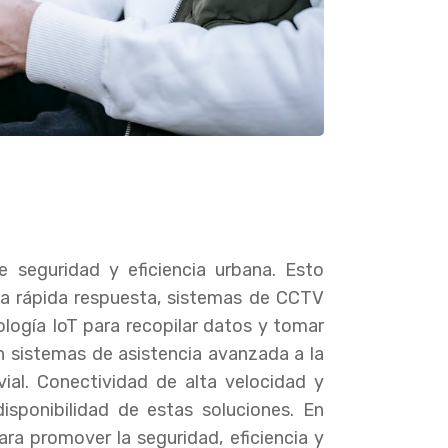
e seguridad y eficiencia urbana. Esto
a rápida respuesta, sistemas de CCTV
ología IoT para recopilar datos y tomar
 sistemas de asistencia avanzada a la
ial. Conectividad de alta velocidad y
disponibilidad de estas soluciones. En
ara promover la seguridad, eficiencia y