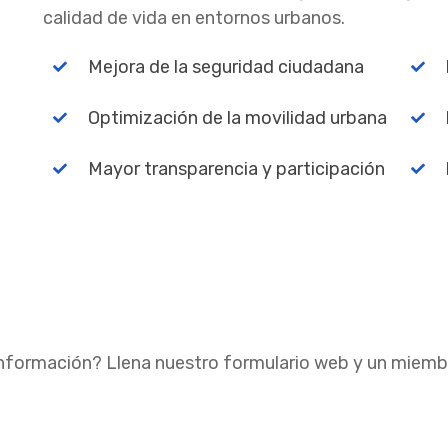
calidad de vida en entornos urbanos.
Mejora de la seguridad ciudadana
Optimización de la movilidad urbana
Mayor transparencia y participación
nformación? Llena nuestro formulario web y un miemb