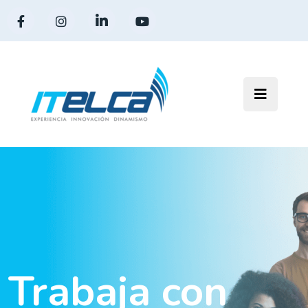
Trabaja con