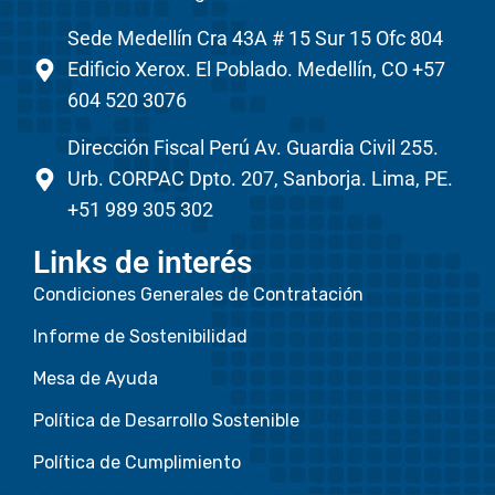
Sede Medellín Cra 43A # 15 Sur 15 Ofc 804
Edificio Xerox. El Poblado. Medellín, CO +57
604 520 3076
Dirección Fiscal Perú Av. Guardia Civil 255.
Urb. CORPAC Dpto. 207, Sanborja. Lima, PE.
+51 989 305 302
Links de interés
Condiciones Generales de Contratación
Informe de Sostenibilidad
Mesa de Ayuda
Política de Desarrollo Sostenible
Política de Cumplimiento