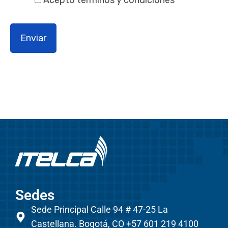
Acepto términos y condiciones
Sedes
Sede Principal Calle 94 # 47-25 La
Castellana. Bogotá, CO +57 601 219 4100