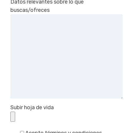
Datos relevantes sobre lo que
buscas/ofreces
Subir hoja de vida