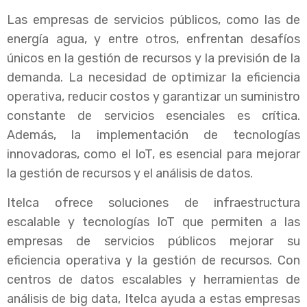
Las empresas de servicios públicos, como las de
energía agua, y entre otros, enfrentan desafíos
únicos en la gestión de recursos y la previsión de la
demanda. La necesidad de optimizar la eficiencia
operativa, reducir costos y garantizar un suministro
constante de servicios esenciales es crítica.
Además, la implementación de tecnologías
innovadoras, como el IoT, es esencial para mejorar
la gestión de recursos y el análisis de datos.
Itelca ofrece soluciones de infraestructura
escalable y tecnologías IoT que permiten a las
empresas de servicios públicos mejorar su
eficiencia operativa y la gestión de recursos. Con
centros de datos escalables y herramientas de
análisis de big data, Itelca ayuda a estas empresas