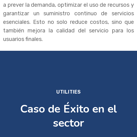
a prever la demanda, optimizar el uso de recursos y
garantizar un suministro continuo de servicios
esenciales. Esto no solo reduce costos, sino que
también mejora la calidad del servicio para los
usuarios finales.
UTILITIES
Caso de Éxito en el
sector