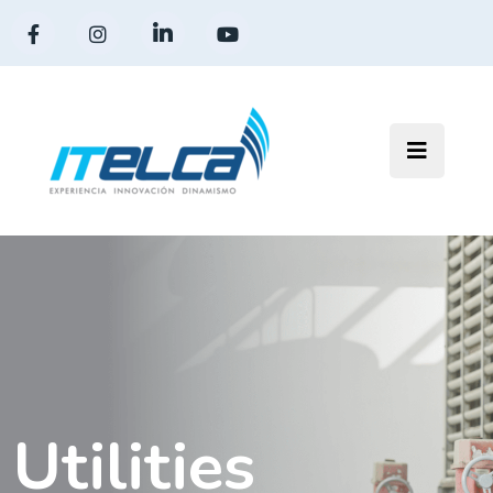
Utilities