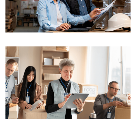
Industria y Comercio