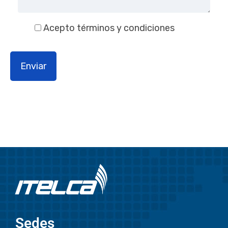
Acepto términos y condiciones
Sedes