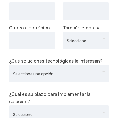
Correo electrónico
Tamaño empresa
¿Qué soluciones tecnológicas le interesan?
¿Cuál es su plazo para implementar la
solución?