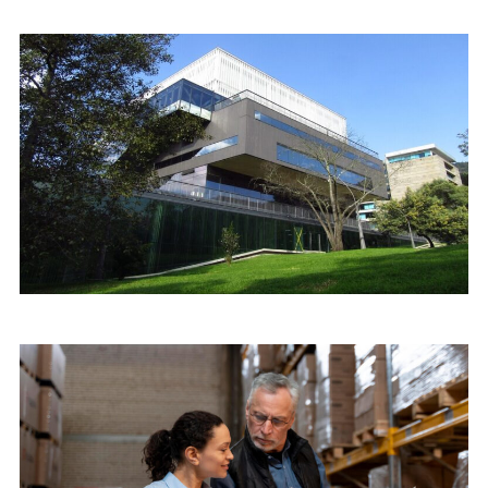
Utilities
Educación