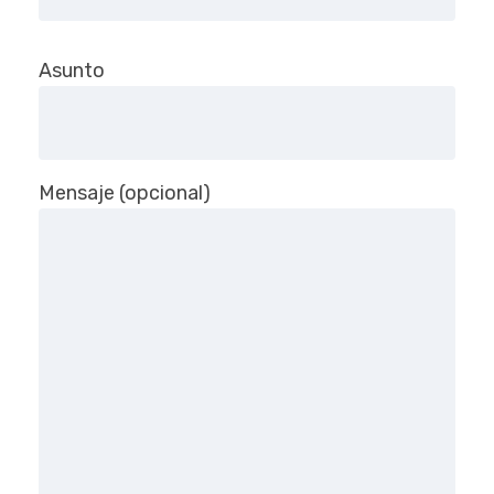
Asunto
Mensaje (opcional)