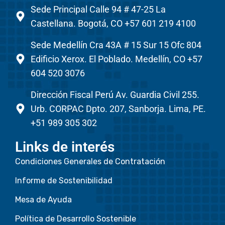
Sede Principal Calle 94 # 47-25 La
Castellana. Bogotá, CO +57 601 219 4100
Sede Medellín Cra 43A # 15 Sur 15 Ofc 804
Edificio Xerox. El Poblado. Medellín, CO +57
604 520 3076
Dirección Fiscal Perú Av. Guardia Civil 255.
Urb. CORPAC Dpto. 207, Sanborja. Lima, PE.
+51 989 305 302
Links de interés
Condiciones Generales de Contratación
Informe de Sostenibilidad
Mesa de Ayuda
Política de Desarrollo Sostenible