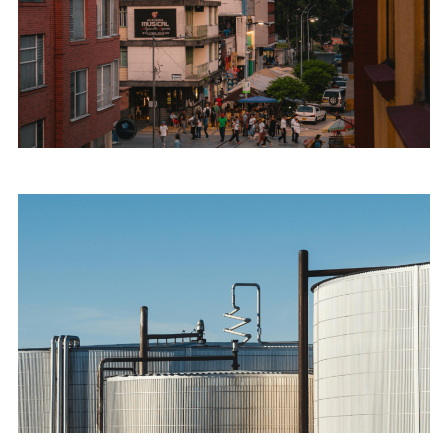
Telcos
Gobierno